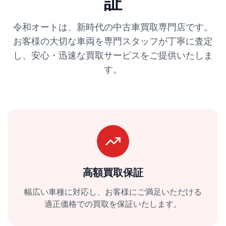
証
令和オートは、新時代の中古車買取専門店です。
お客様の大切な車両を専門スタッフが丁寧に査定
し、安心・迅速な買取サービスをご提供いたしま
す。
高額買取保証
幅広い車種に対応し、お客様にご満足いただける
適正価格での買取を保証いたします。