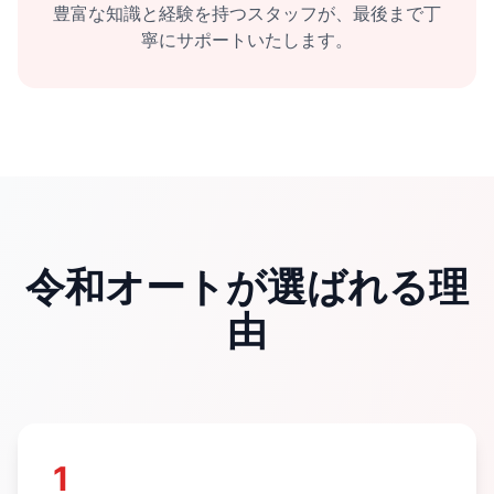
豊富な知識と経験を持つスタッフが、最後まで丁
寧にサポートいたします。
令和オートが選ばれる理
由
1