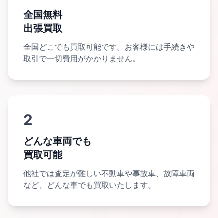
全国無料
出張買取
全国どこでも買取可能です。お客様には手続きや
取引で一切費用がかかりません。
2
どんな車両でも
買取可能
他社では査定が難しい不動車や事故車、故障車両
など、どんな車でも買取いたします。