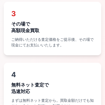
3
その場で
高額現金買取
ご納得いただける査定価格をご提示後、その場で
現金にてお支払いいたします。
4
無料ネット査定で
迅速対応
まずは無料ネット査定から。買取金額だけでも知