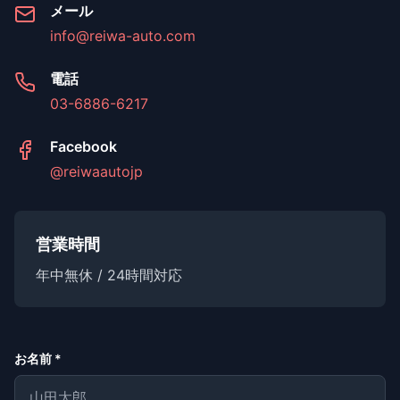
メール
info@reiwa-auto.com
電話
03-6886-6217
Facebook
@reiwaautojp
営業時間
年中無休 / 24時間対応
お名前 *