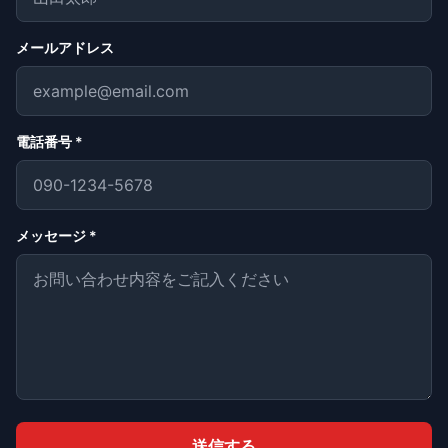
メールアドレス
電話番号 *
メッセージ *
送信する