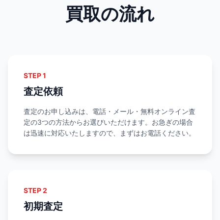
買取の流れ
STEP 1
査定依頼
査定のお申し込みは、電話・メール・無料オンライン査
定の3つの方法からお選びいただけます。お急ぎの場合
は迅速に対応いたしますので、まずはお電話ください。
STEP 2
初期査定