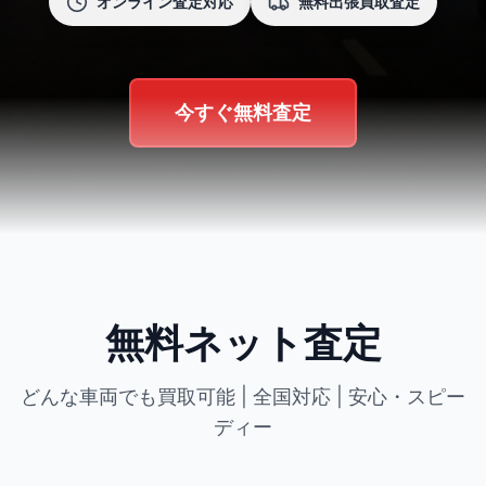
オンライン査定対応
無料出張買取査定
今すぐ無料査定
無料ネット査定
どんな車両でも買取可能 | 全国対応 | 安心・スピー
ディー