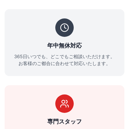
年中無休対応
365日いつでも、どこでもご相談いただけます。
お客様のご都合に合わせて対応いたします。
専門スタッフ