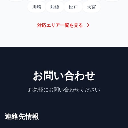
川崎
船橋
松戸
大宮
対応エリア一覧を見る
お問い合わせ
お気軽にお問い合わせください
連絡先情報