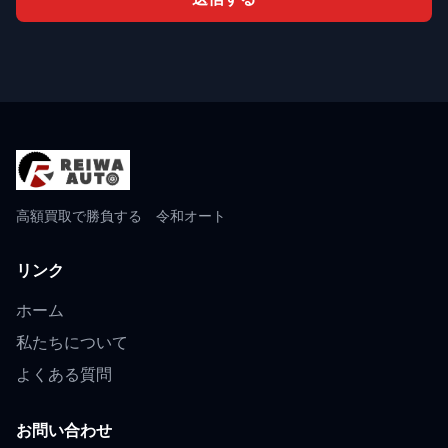
高額買取で勝負する 令和オート
リンク
ホーム
私たちについて
よくある質問
お問い合わせ