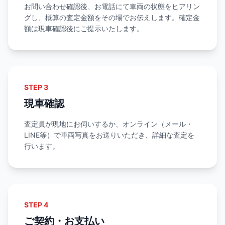
お問い合わせ確認後、お電話にて車両の状態をヒアリン
グし、概算の査定金額をその場でお伝えします。確定金
額は現車確認後にご提示いたします。
STEP 3
現車確認
査定員が現地にお伺いするか、オンライン（メール・
LINE等）で車両写真をお送りいただき、詳細な査定を
行います。
STEP 4
ご契約・お支払い