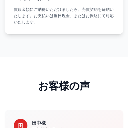
買取金額にご納得いただけましたら、売買契約を締結い
たします。お支払いは当日現金、またはお振込にて対応
いたします。
お客様の声
田中様
田