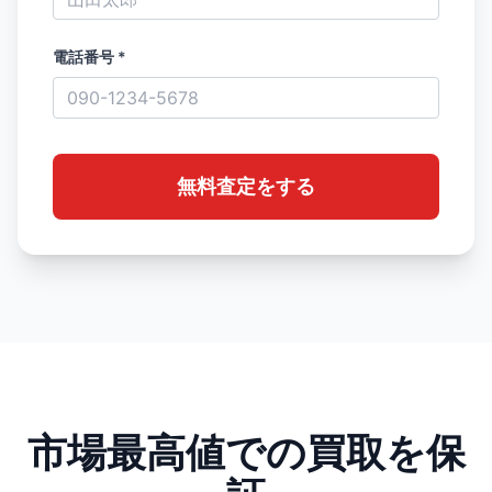
電話番号 *
無料査定をする
市場最高値での買取を保